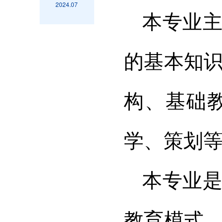
2024.07
本专业
的基本知
构、基础
学、策划
本专业
教育模式