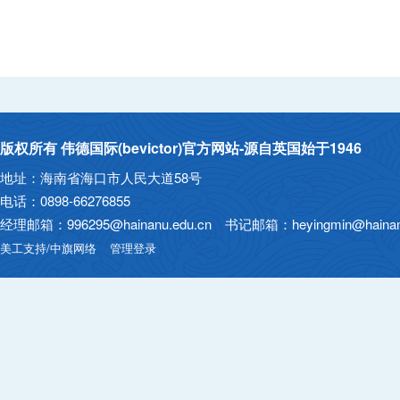
版权所有 伟德国际(bevictor)官方网站-源自英国始于1946
地址：海南省海口市人民大道58号
电话：0898-66276855
经理邮箱：996295@hainanu.edu.cn 书记邮箱：heyingmin@hainanu
美工支持/中旗网络
管理登录