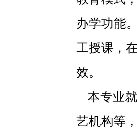
办学功能。
工授课，
效。
本专业
艺机构等