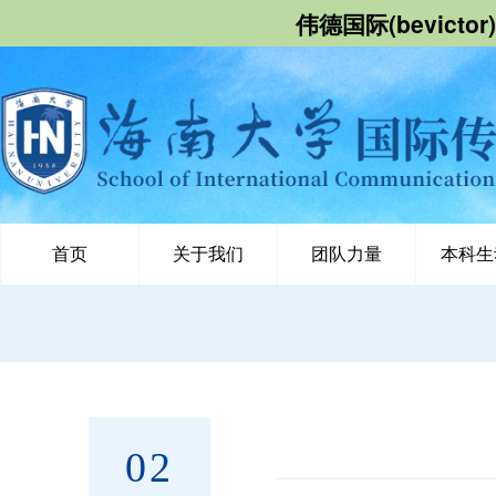
伟德国际(bevict
首页
关于我们
团队力量
本科生
02