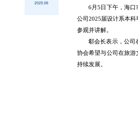
2025.06
6月5日下午，海
公司2025届设计系
参观并讲解。
郗会长表示，公司
协会希望与公司在旅游
持续发展。