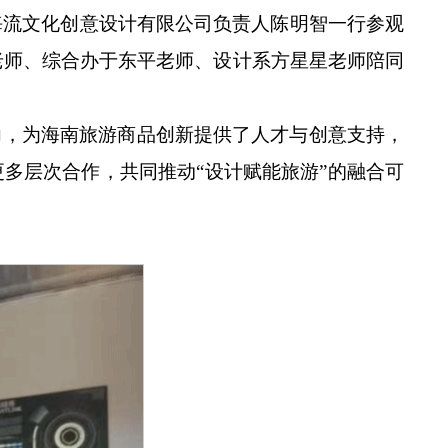
海流文化创意设计有限公司负责人陈明智一行参观
老师、综合办于东平老师、设计系方星星老师陪同
力，为海南旅游商品创新提供了人才与创意支持，
多层次合作，共同推动“设计赋能旅游”的融合可