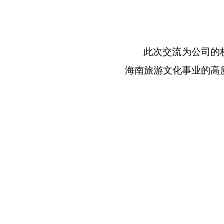
此次交流为公司的
海南旅游文化事业的高