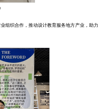
品
行业组织合作，推动设计教育服务地方产业，助力