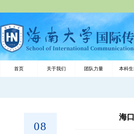
首页
关于我们
团队力量
本科生
海口
08