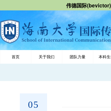
伟德国际(bevict
首页
关于我们
团队力量
本科生
05