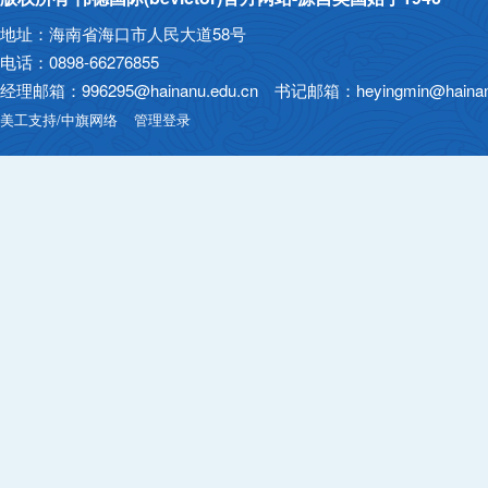
地址：海南省海口市人民大道58号
电话：0898-66276855
经理邮箱：996295@hainanu.edu.cn 书记邮箱：heyingmin@hainanu
美工支持/中旗网络
管理登录