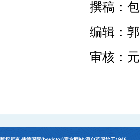
撰稿：包
编辑：郭
审核：元
版权所有 伟德国际(bevictor)官方网站-源自英国始于1946