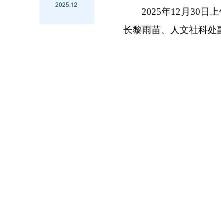
2025.12
2025年12月3
长黎雨苗、人文社科处