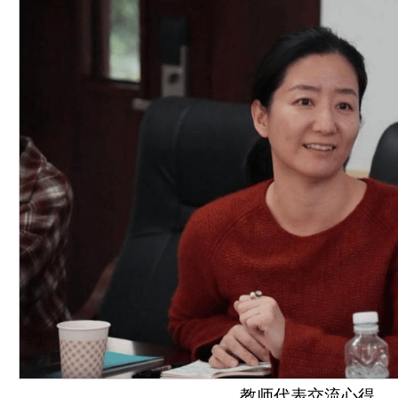
教师代表交流心得