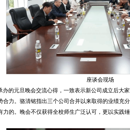
座谈会现场
承办的元旦晚会交流心得，一致表示新公司成立后大家
势合力。骆清铭指出三个公司合并以来取得的业绩充分印
有力的。晚会不仅获得全校师生广泛认可，更以实践锤