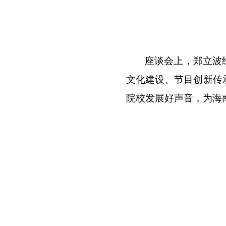
座谈会上，郑立波
文化建设、节目创新传
院校发展好声音，为海