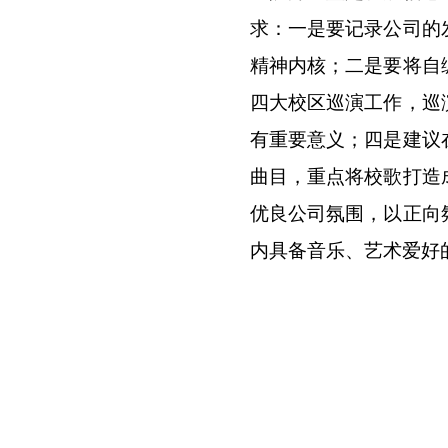
求：一是要记录公司的
精神内核；二是要将自
四大校区巡演工作，巡
有重要意义；四是建议
曲目，重点将校歌打造
优良公司氛围，以正向
内具备音乐、艺术爱好