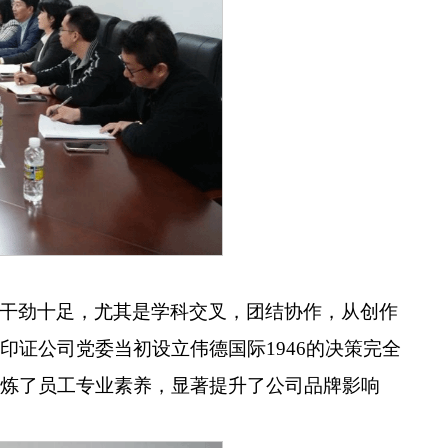
干劲十足，尤其是学科交叉，团结协作，从创作
证公司党委当初设立伟德国际1946的决策完全
炼了员工专业素养，显著提升了公司品牌影响