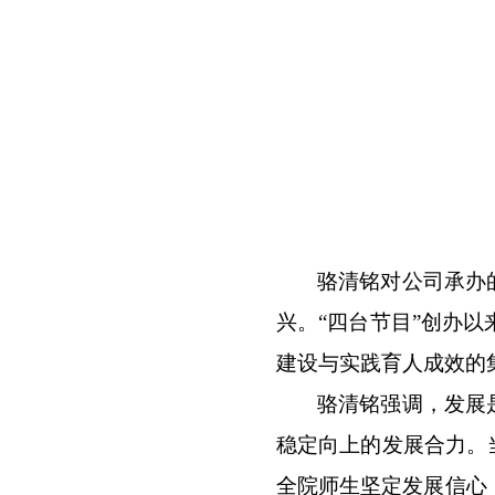
骆清铭对公司承办
兴。“四台节目”创办
建设与实践育人成效的
骆清铭强调，发展
稳定向上的发展合力。
全院师生坚定发展信心