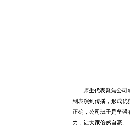
师生代表聚焦公司
到表演到传播，形成优
正确，公司班子是坚强
力，让大家倍感自豪。