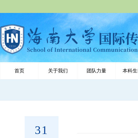
首页
关于我们
团队力量
本科生
31