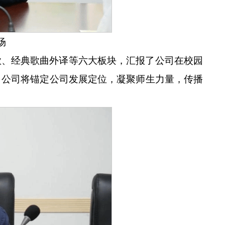
场
歌、经典歌曲外译等六大板块，汇报了公司在校园
，公司将锚定公司发展定位，凝聚师生力量，传播