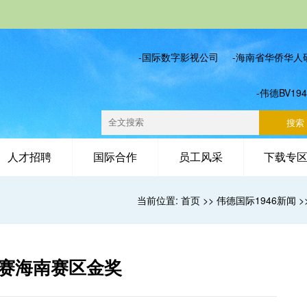
-国际数字影视公司
-海南省华侨华人
-伟德BV19
人才招聘
国际合作
员工风采
下载专
当前位置:
首页
>>
伟德国际1946新闻
>
赛海南赛区金奖