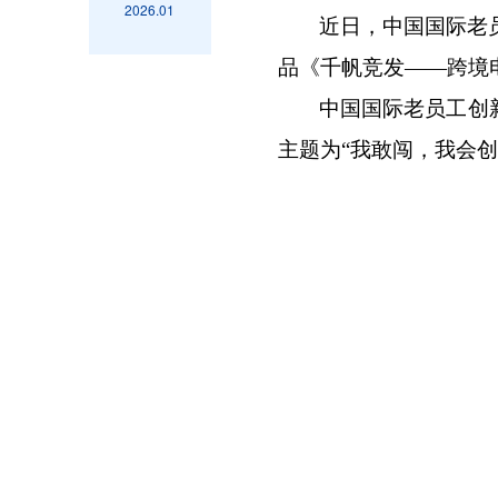
2026.01
近日，中国国际老员
品《千帆竞发——跨境
中国国际老员工创
主题为“我敢闯，我会