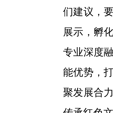
们建议，
展示，孵
专业深度
能优势，
聚发展合
传承红色