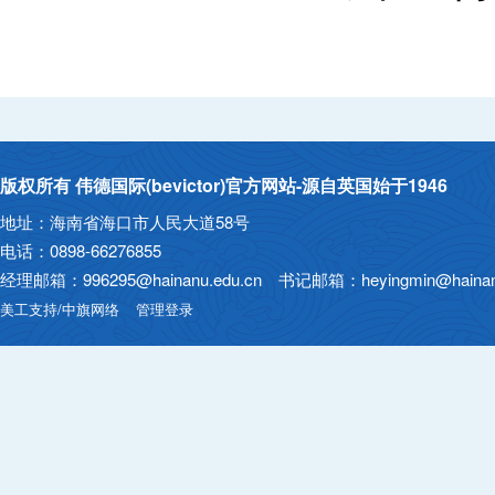
版权所有 伟德国际(bevictor)官方网站-源自英国始于1946
地址：海南省海口市人民大道58号
电话：0898-66276855
经理邮箱：996295@hainanu.edu.cn 书记邮箱：heyingmin@hainanu
美工支持/中旗网络
管理登录