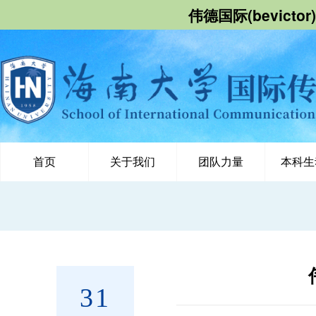
伟德国际(bevict
首页
关于我们
团队力量
本科生
31