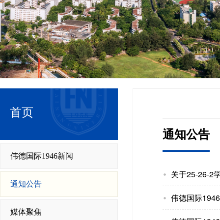
首页
通知公告
伟德国际1946新闻
关于25-26
通知公告
伟德国际194
媒体聚焦