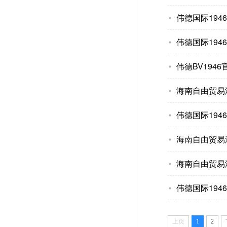
伟德国际194
伟德国际194
伟德BV19
海南自由贸易
伟德国际19
海南自由贸易
海南自由贸易
伟德国际194
上页
1
2